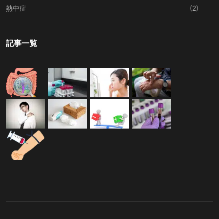
熱中症
(2)
記事一覧