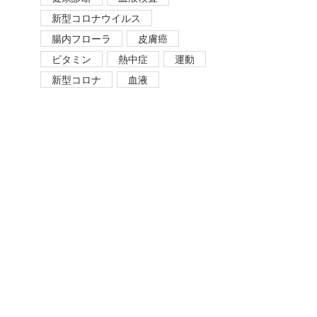
新型コロナウイルス
腸内フローラ
皮膚癌
ビタミン
熱中症
運動
新型コロナ
血液