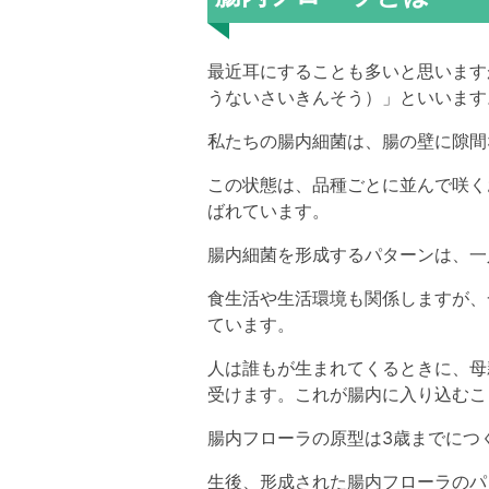
最近耳にすることも多いと思います
うないさいきんそう）」といいます
私たちの腸内細菌は、腸の壁に隙間
この状態は、品種ごとに並んで咲くお
ばれています。
腸内細菌を形成するパターンは、一
食生活や生活環境も関係しますが、
ています。
人は誰もが生まれてくるときに、母
受けます。これが腸内に入り込むこ
腸内フローラの原型は3歳までにつ
生後、形成された腸内フローラのパ