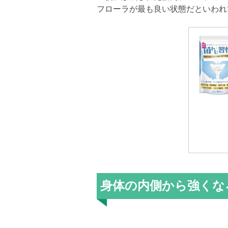
フローラが最も良い状態だといわれ
身体の内側から強くな