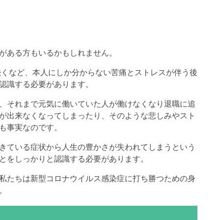
がある方もいるかもしれません。
続くなど、本人にしか分からない苦痛とストレスが伴う後
認識する必要があります。
、それまで元気に働いていた人が働けなくなり退職に追
が出来なくなってしまったり、そのような悲しみやスト
も事実なのです。
きている症状から人生の豊かさが失われてしまうという
とをしっかりと認識する必要があります。
私たちは新型コロナウイルス感染症に打ち勝つための身
。