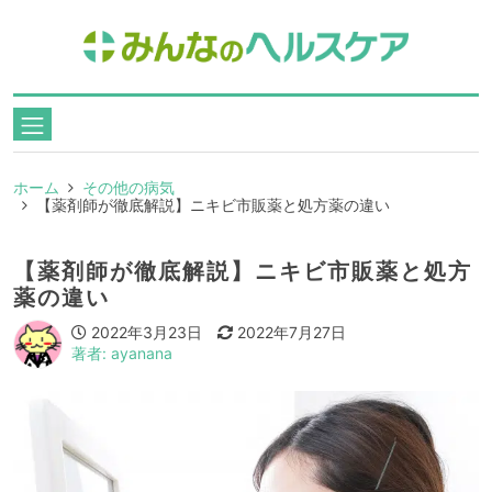
ホーム
その他の病気
【薬剤師が徹底解説】ニキビ市販薬と処方薬の違い
【薬剤師が徹底解説】ニキビ市販薬と処方
薬の違い
2022年3月23日
2022年7月27日
著者: ayanana