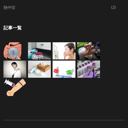
熱中症
(2)
記事一覧