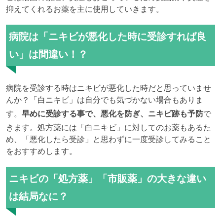
抑えてくれるお薬を主に使用していきます。
病院は「ニキビが悪化した時に受診すれば良
い」は間違い！？
病院を受診する時はニキビが悪化した時だと思っていませ
んか？「白ニキビ」は自分でも気づかない場合もありま
す。
早めに受診する事で、悪化を防ぎ、ニキビ跡も予防
で
きます。処方薬には「白ニキビ」に対してのお薬もあるた
め、「悪化したら受診」と思わずに一度受診してみること
をおすすめします。
ニキビの「処方薬」「市販薬」の大きな違い
は結局なに？