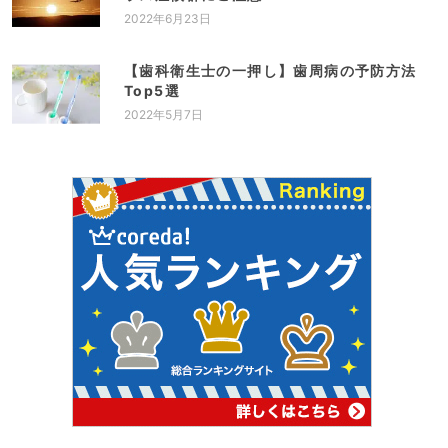
2022年6月23日
【歯科衛生士の一押し】歯周病の予防方法
Top5選
2022年5月7日