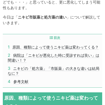
どでも・・・」と思っていると、更に悪化してしまう可能
性もあります。
今日は「
ニキビ市販薬と処方薬の違い
」について解説して
いきます。
目次
1
原因、種類によって使うニキビ薬は変わってくる？
2
病院は「ニキビが悪化した時に受診すれば良い」は
間違い！？
3
ニキビの「処方薬」「市販薬」の大きな違いは結局
なに？
4
参考文献
原因、種類によって使うニキビ薬は変わって