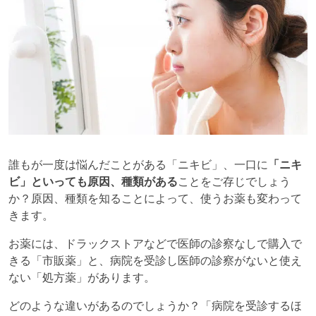
誰もが一度は悩んだことがある「ニキビ」、一口に
「ニキ
ビ」といっても原因、種類がある
ことをご存じでしょう
か？原因、種類を知ることによって、使うお薬も変わって
きます。
お薬には、ドラックストアなどで医師の診察なしで購入で
きる「市販薬」と、病院を受診し医師の診察がないと使え
ない「処方薬」があります。
どのような違いがあるのでしょうか？「病院を受診するほ