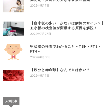
2022年5月7日
【血小板の多い・少ないは病気のサイン？】
血小板の検査値が変動する原因を解説！
2022年7月27日
甲状腺の検査でわかること～TSH・FT3・
FT4～
2022年6月30日
【鉄分と赤血球】なんで血は赤い？
2022年5月7日
人気記事