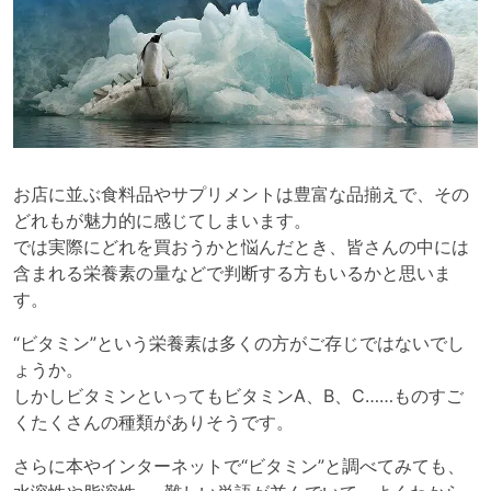
お店に並ぶ食料品やサプリメントは豊富な品揃えで、その
どれもが魅力的に感じてしまいます。
では実際にどれを買おうかと悩んだとき、皆さんの中には
含まれる栄養素の量などで判断する方もいるかと思いま
す。
“ビタミン”という栄養素は多くの方がご存じではないでし
ょうか。
しかしビタミンといってもビタミンA、B、C……ものすご
くたくさんの種類がありそうです。
さらに本やインターネットで“ビタミン”と調べてみても、