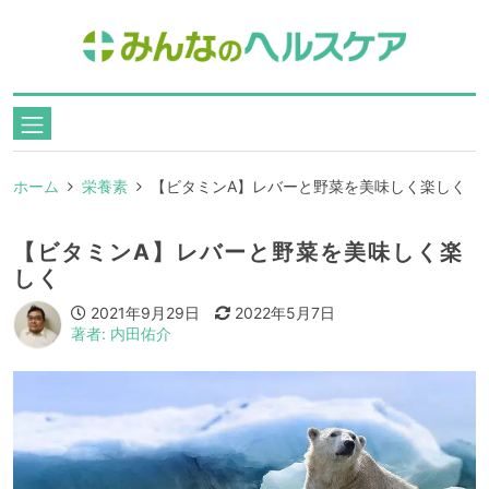
ホーム
栄養素
【ビタミンA】レバーと野菜を美味しく楽しく
【ビタミンA】レバーと野菜を美味しく楽
しく
2021年9月29日
2022年5月7日
著者: 内田佑介