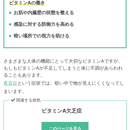
ビタミンAの働き
お肌や内臓壁の状態を整える
感染に対する防御力を高める
暗い場所での視力を助ける
さまざまな人体の機能にとって大切なビタミンAですが、
もしもビタミンAが不足してしまうと体に不調があらわれ
ることもあります。
夜盲症
という症状では、暗い中で物が見えにくくなってし
まいます。
関連する病気
ビタミンA欠乏症
このページを見る