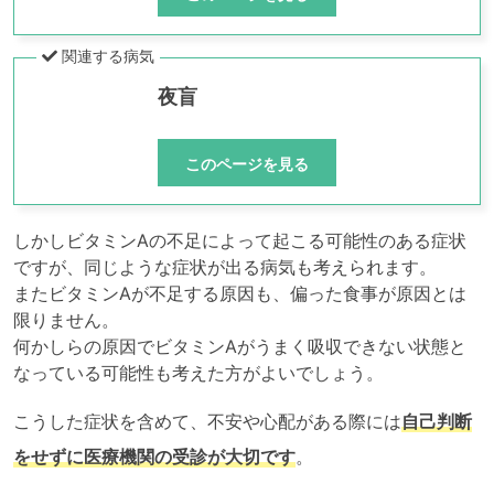
関連する病気
夜盲
このページを見る
しかしビタミンAの不足によって起こる可能性のある症状
ですが、同じような症状が出る病気も考えられます。
またビタミンAが不足する原因も、偏った食事が原因とは
限りません。
何かしらの原因でビタミンAがうまく吸収できない状態と
なっている可能性も考えた方がよいでしょう。
こうした症状を含めて、不安や心配がある際には
自己判断
をせずに医療機関の受診が大切です
。