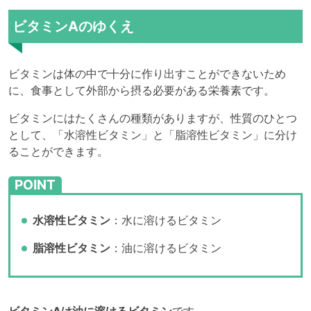
ビタミンAのゆくえ
ビタミンは体の中で十分に作り出すことができないため
に、食事として外部から摂る必要がある栄養素です。
ビタミンにはたくさんの種類がありますが、性質のひとつ
として、「水溶性ビタミン」と「脂溶性ビタミン」に分け
ることができます。
POINT
水溶性ビタミン
：水に溶けるビタミン
脂溶性ビタミン
：油に溶けるビタミン
ビタミンAは油に溶けるビタミン
です。