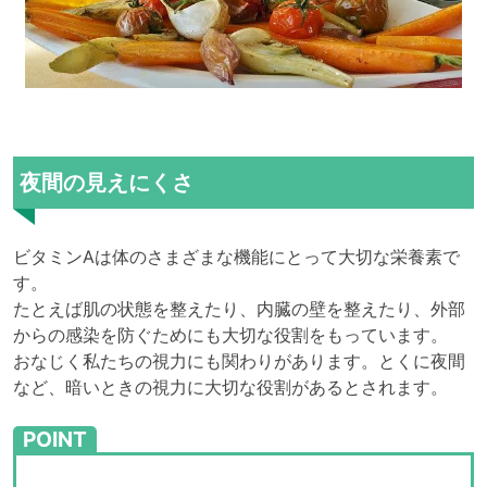
夜間の見えにくさ
ビタミンAは体のさまざまな機能にとって大切な栄養素で
す。
たとえば肌の状態を整えたり、内臓の壁を整えたり、外部
からの感染を防ぐためにも大切な役割をもっています。
おなじく私たちの視力にも関わりがあります。とくに夜間
など、暗いときの視力に大切な役割があるとされます。
POINT