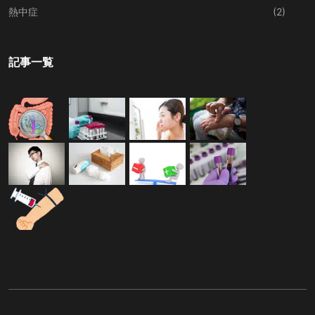
熱中症
(2)
記事一覧