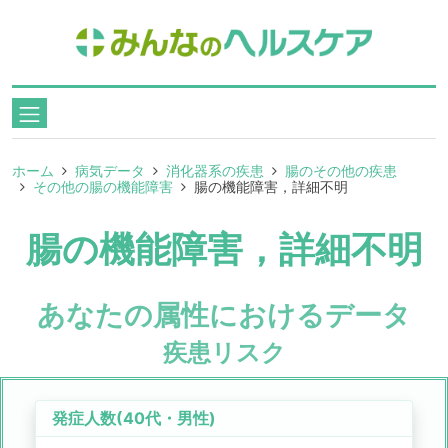
ホーム
病気データ
消化器系の疾患
腸のその他の疾患
その他の腸の機能障害
腸の機能障害，詳細不明
腸の機能障害，詳細不明
あなたの属性におけるデータ
疾患リスク
発症人数(
40代
・
男性
)