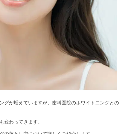
ングが増えていますが、歯科医院のホワイトニングとの
も変わってきます。
グの落とし穴について詳しくご紹介します。