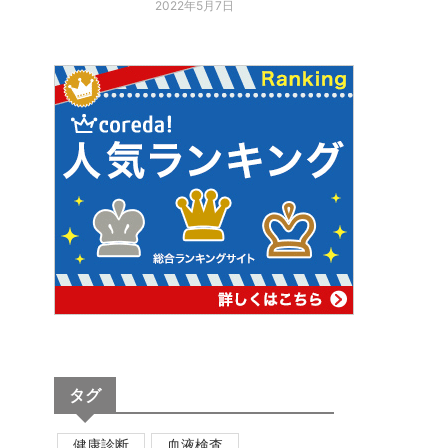
2022年5月7日
タグ
健康診断
血液検査