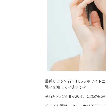
最近サロンで行うセルフホワイトニ
違いを知っていますか？
それぞれに特徴があり、効果の範囲
そこで今回は、セルフホワイトニン