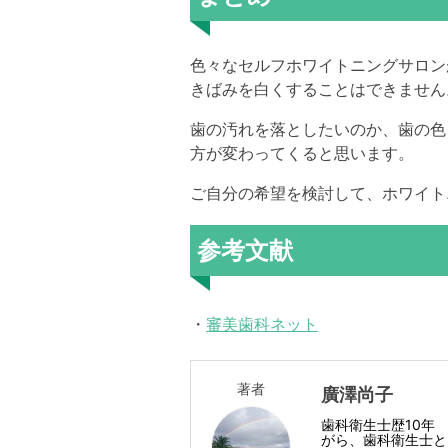
色々なセルフホワイトニングサロン
きばみを白くすることはできません
歯の汚れを落としたいのか、歯の色
方が変わってくると思います。
ご自分の希望を検討して、ホワイト
参考文献
・
審美歯科ネット
著者
廣澤尚子
歯科衛生士歴10年
がら、歯科衛生士と