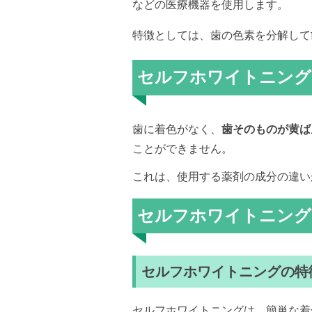
などの医療機器を使用します。
特徴としては、歯の色素を分解して
セルフホワイトニング
歯に着色がなく、
歯そのものが黄ば
ことができません。
これは、使用する薬剤の成分の違い
セルフホワイトニング
セルフホワイトニングの特
セルフホワイトニングは、簡単な着