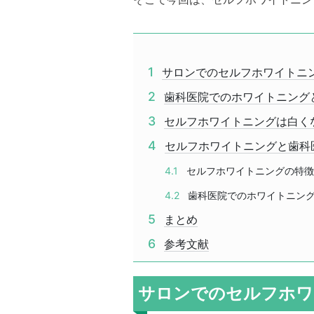
1
サロンでのセルフホワイトニ
2
歯科医院でのホワイトニング
3
セルフホワイトニングは白く
4
セルフホワイトニングと歯科
4.1
セルフホワイトニングの特徴
4.2
歯科医院でのホワイトニン
5
まとめ
6
参考文献
サロンでのセルフホワ