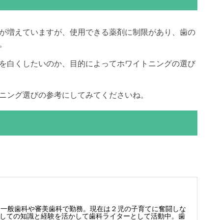
が増えていますが、使用できる薬剤に制限があり、歯の
。
を白くしたいのか、目的によってホワイトニングの選び
ニング選びの参考にしてみてくださいね。
 一般歯科や審美歯科で勤務。現在は２児の子育てに奮闘しな
しての知識と経験を活かして歯科ライターとして活動中。歯