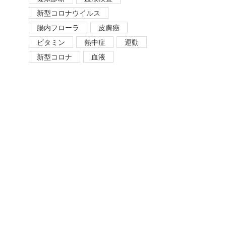
新型コロナウイルス
腸内フローラ
皮膚癌
ビタミン
熱中症
運動
新型コロナ
血液