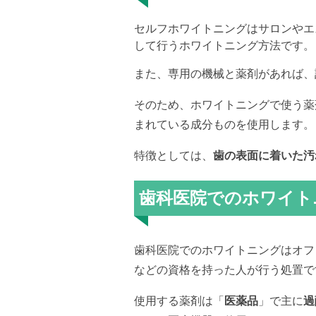
セルフホワイトニングはサロンやエ
して行うホワイトニング方法です。
また、専用の機械と薬剤があれば、
そのため、ホワイトニングで使う薬
まれている成分ものを使用します。
特徴としては、
歯の表面に着いた汚
歯科医院でのホワイト
歯科医院でのホワイトニングはオフ
などの資格を持った人が行う処置で
使用する薬剤は「
医薬品
」で主に
過