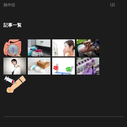
熱中症
(2)
記事一覧