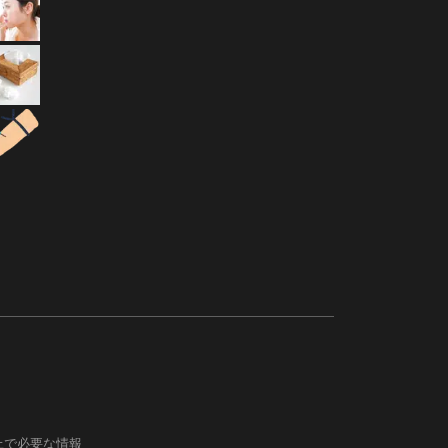
上で必要な情報