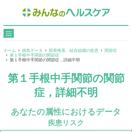
ホーム
病気データ
筋骨格系、結合組織の疾患
関節症
第１手根中手関節の関節症
第１手根中手関節の関節症，詳細不明
第１手根中手関節の関節
症，詳細不明
あなたの属性におけるデータ
疾患リスク