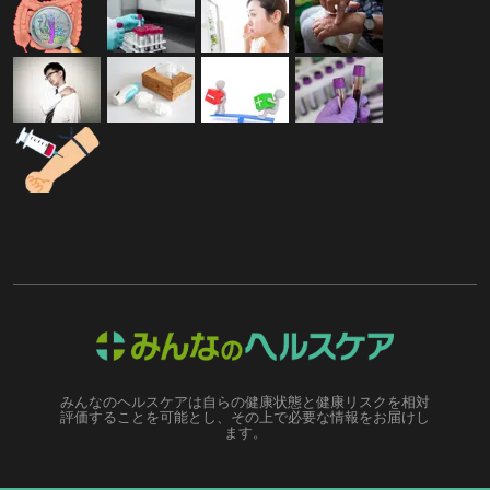
みんなのヘルスケアは自らの健康状態と健康リスクを相対
評価することを可能とし、その上で必要な情報をお届けし
ます。