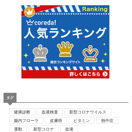
タグ
健康診断
血液検査
新型コロナウイルス
腸内フローラ
皮膚癌
ビタミン
熱中症
運動
新型コロナ
血液