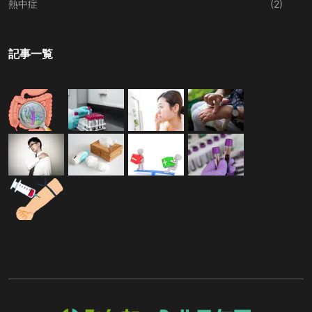
熱中症
(2)
記事一覧