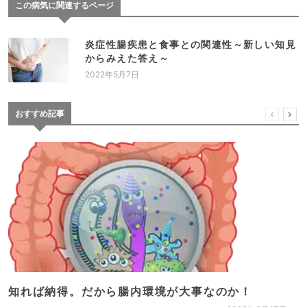
この病気に関連するページ
炎症性腸疾患と食事との関連性～新しい知見
からみえた答え～
2022年5月7日
おすすめ記事
知れば納得。だから腸内環境が大事なのか！