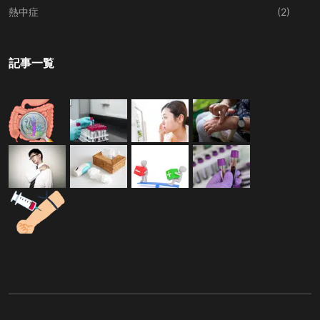
熱中症
(2)
記事一覧