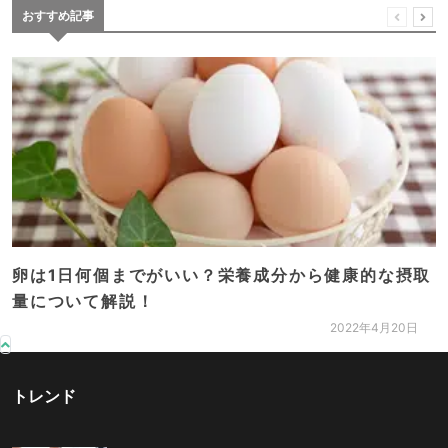
おすすめ記事
卵は1日何個までがいい？栄養成分から健康的な摂取
量について解説！
2022年4月20日
トレンド