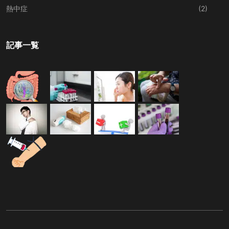
熱中症
(2)
記事一覧