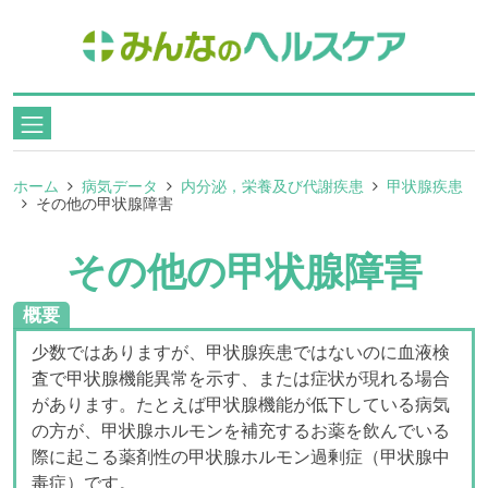
ホーム
病気データ
内分泌，栄養及び代謝疾患
甲状腺疾患
その他の甲状腺障害
その他の甲状腺障害
概要
少数ではありますが、甲状腺疾患ではないのに血液検
査で甲状腺機能異常を示す、または症状が現れる場合
があります。たとえば甲状腺機能が低下している病気
の方が、甲状腺ホルモンを補充するお薬を飲んでいる
際に起こる薬剤性の甲状腺ホルモン過剰症（甲状腺中
毒症）です。