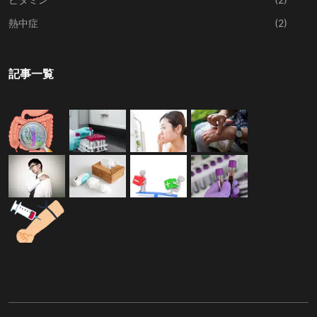
熱中症
(2)
記事一覧