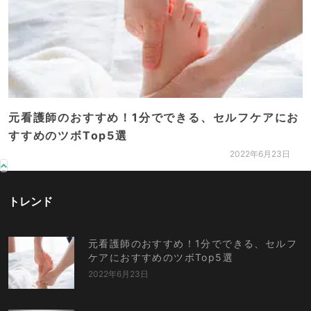
元看護師のおすすめ！1分でできる、セルフケアにお
すすめのツボTop5選
2022年6月23日
トレンド
元看護師のおすすめ！1分でできる、セルフ
ケアにおすすめのツボTop5選
2022年6月23日