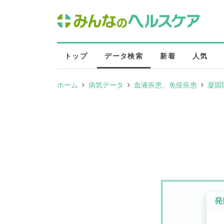
トップ
データ検索
新着
人気
ホーム
病気データ
血液疾患、免疫疾患
凝固
発