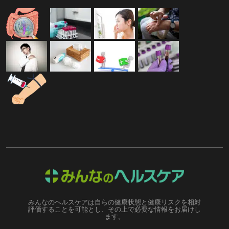
みんなのヘルスケアは自らの健康状態と健康リスクを相対
評価することを可能とし、その上で必要な情報をお届けし
ます。