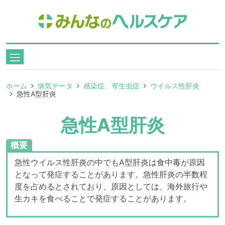
ホーム
病気データ
感染症、寄生虫症
ウイルス性肝炎
急性A型肝炎
急性A型肝炎
概要
急性ウイルス性肝炎の中でもA型肝炎は食中毒が原因
となって発症することがあります。急性肝炎の半数程
度を占めるとされており、原因としては、海外旅行や
生カキを食べることで発症することがあります。