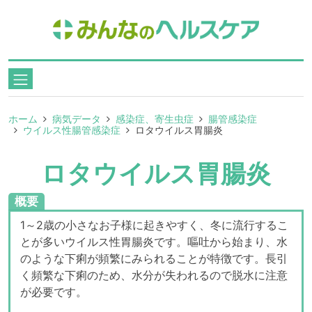
ホーム
病気データ
感染症、寄生虫症
腸管感染症
ウイルス性腸管感染症
ロタウイルス胃腸炎
ロタウイルス胃腸炎
概要
1～2歳の小さなお子様に起きやすく、冬に流行するこ
とが多いウイルス性胃腸炎です。嘔吐から始まり、水
のような下痢が頻繁にみられることが特徴です。長引
く頻繁な下痢のため、水分が失われるので脱水に注意
が必要です。