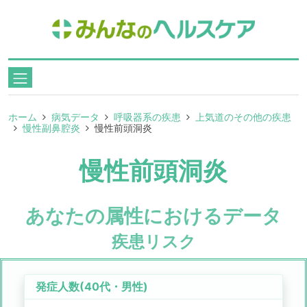
ホーム
病気データ
呼吸器系の疾患
上気道のその他の疾患
慢性副鼻腔炎
慢性前頭洞炎
慢性前頭洞炎
あなたの属性におけるデータ
疾患リスク
発症人数(
40代
・
男性
)