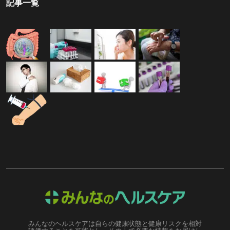
記事一覧
みんなのヘルスケアは自らの健康状態と健康リスクを相対