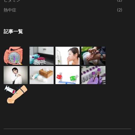
熱中症
(2)
記事一覧