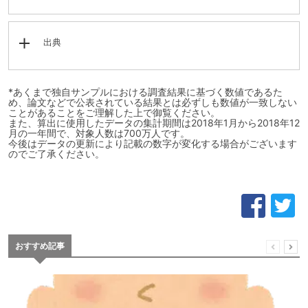
出典
*あくまで独自サンプルにおける調査結果に基づく数値であるた
め、論文などで公表されている結果とは必ずしも数値が一致しない
ことがあることをご理解した上で御覧ください。
また、算出に使用したデータの集計期間は2018年1月から2018年12
月の一年間で、対象人数は700万人です。
今後はデータの更新により記載の数字が変化する場合がございます
のでご了承ください。
おすすめ記事