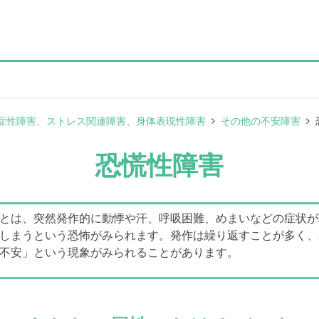
症性障害、ストレス関連障害、身体表現性障害
その他の不安障害
恐慌性障害
とは、突然発作的に動悸や汗、呼吸困難、めまいなどの症状が
しまうという恐怖がみられます。発作は繰り返すことが多く、
不安」という現象がみられることがあります。