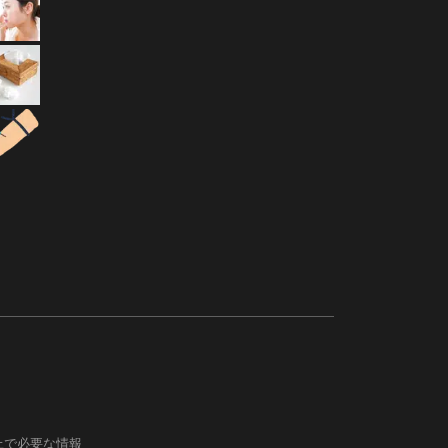
上で必要な情報