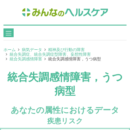
ホーム
病気データ
精神及び行動の障害
統合失調症、統合失調症型障害、妄想性障害
統合失調感情障害
統合失調感情障害，うつ病型
統合失調感情障害，うつ
病型
あなたの属性におけるデータ
疾患リスク