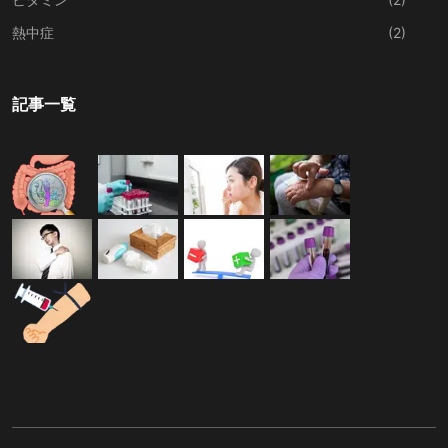
熱中症
(2)
記事一覧