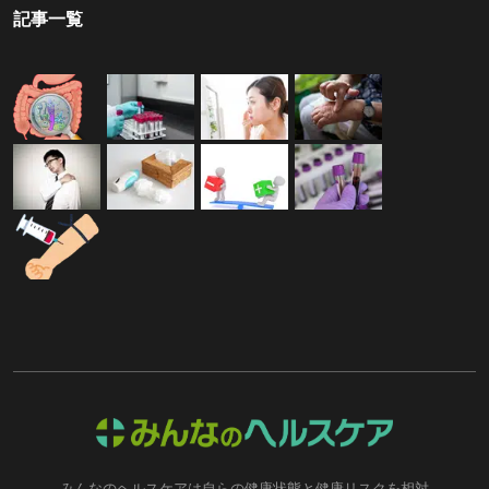
記事一覧
みんなのヘルスケアは自らの健康状態と健康リスクを相対