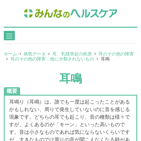
ホーム
病気データ
耳、乳様突起の疾患
耳のその他の障害
耳のその他の障害，他に分類されないもの
耳鳴
耳鳴
概要
耳鳴り（耳鳴）は、誰でも一度は起こったことがある
かもしれない、周りで発生していないのに音を感じる
現象です。どちらの耳でも起こり、音の種類は様々で
すが、よくあるのが「キーン」といった高いもので
す。音は小さなものであれば気にならないくらいです
が、大きなものでは周りの音が聞こえなくなる時があ