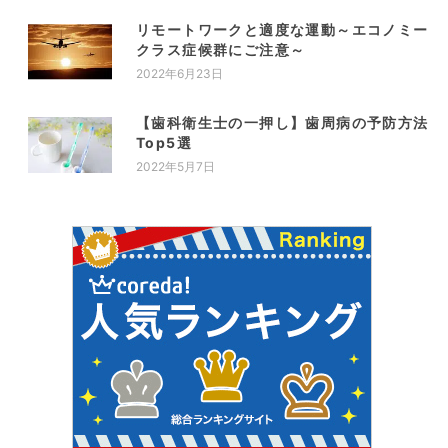
リモートワークと適度な運動～エコノミー
クラス症候群にご注意～
2022年6月23日
【歯科衛生士の一押し】歯周病の予防方法
Top5選
2022年5月7日